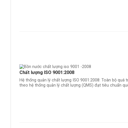
Chất lượng ISO 9001:2008
Hệ thống quản lý chất lượng ISO 9001:2008: Toàn bộ quá t
theo hệ thống quản lý chất lượng (QMS) đạt tiêu chuẩn qu