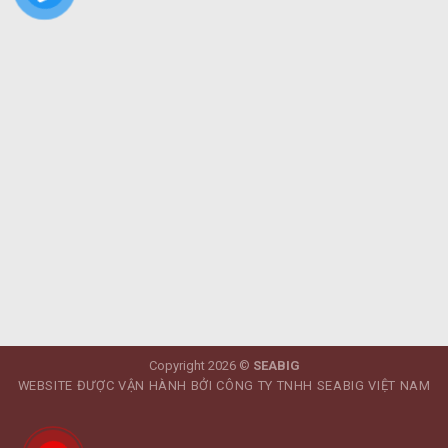
Copyright 2026 ©
SEABIG
WEBSITE ĐƯỢC VẬN HÀNH BỞI CÔNG TY TNHH SEABIG VIỆT NAM