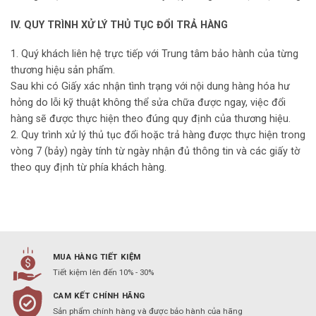
IV. QUY TRÌNH XỬ LÝ THỦ TỤC ĐỔI TRẢ HÀNG
1. Quý khách liên hệ trực tiếp với Trung tâm bảo hành của từng
thương hiệu sản phẩm.
Sau khi có Giấy xác nhận tình trạng với nội dung hàng hóa hư
hỏng do lỗi kỹ thuật không thể sửa chữa được ngay, việc đổi
hàng sẽ được thực hiện theo đúng quy định của thương hiệu.
2. Quy trình xử lý thủ tục đổi hoặc trả hàng được thực hiện trong
vòng 7 (bảy) ngày tính từ ngày nhận đủ thông tin và các giấy tờ
theo quy định từ phía khách hàng.
MUA HÀNG TIẾT KIỆM
Tiết kiệm lên đến 10% - 30%
CAM KẾT CHÍNH HÃNG
Sản phẩm chính hàng và được bảo hành của hãng