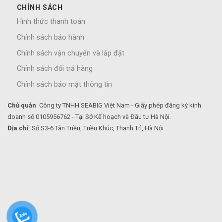
CHÍNH SÁCH
Hình thức thanh toán
Chính sách bảo hành
Chính sách vận chuyển và lắp đặt
Chính sách đổi trả hàng
Chính sách bảo mật thông tin
Chủ quản
: Công ty TNHH SEABIG Việt Nam - Giấy phép đăng ký kinh
doanh số 0105956762 - Tại Sở Kế hoạch và Đầu tư Hà Nội.
Địa chỉ
: Số S3-6 Tân Triều, Triều Khúc, Thanh Trì, Hà Nội