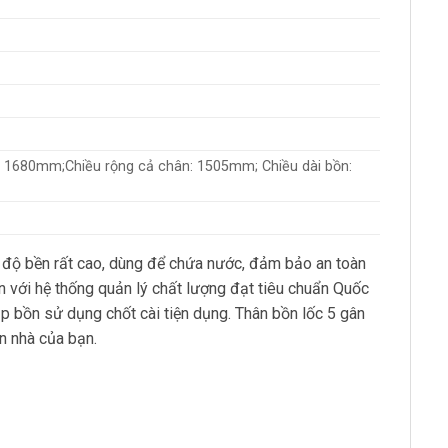
: 1680mm;Chiều rộng cả chân: 1505mm; Chiều dài bồn:
độ bền rất cao, dùng để chứa nước, đảm bảo an toàn
 với hệ thống quản lý chất lượng đạt tiêu chuẩn Quốc
 bồn sử dụng chốt cài tiện dụng. Thân bồn lốc 5 gân
n nhà của bạn.