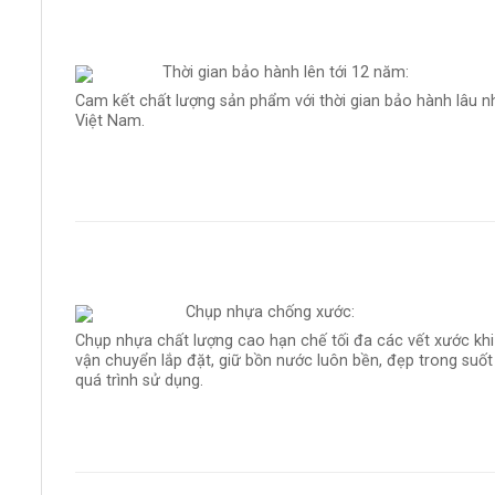
Thời gian bảo hành lên tới 12 năm:
Cam kết chất lượng sản phẩm với thời gian bảo hành lâu n
Việt Nam.
Chụp nhựa chống xước:
Chụp nhựa chất lượng cao hạn chế tối đa các vết xước khi
vận chuyển lắp đặt, giữ bồn nước luôn bền, đẹp trong suốt
quá trình sử dụng.