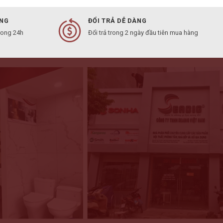
ÀNG
ĐỔI TRẢ DỄ DÀNG
rong 24h
Đổi trả trong 2 ngày đầu tiên mua hàng