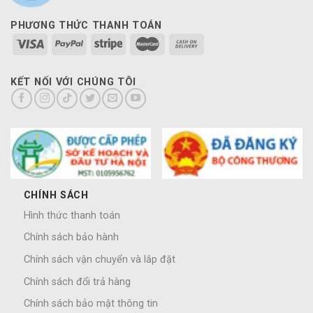
PHƯƠNG THỨC THANH TOÁN
KẾT NỐI VỚI CHÚNG TÔI
CHÍNH SÁCH
Hình thức thanh toán
Chính sách bảo hành
Chính sách vận chuyển và lắp đặt
Chính sách đổi trả hàng
Chính sách bảo mật thông tin