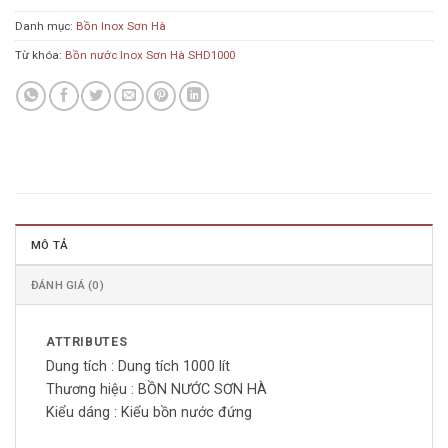
Danh mục:
Bồn Inox Sơn Hà
Từ khóa:
Bồn nước Inox Sơn Hà SHD1000
MÔ TẢ
ĐÁNH GIÁ (0)
ATTRIBUTES
Dung tích :
Dung tích 1000 lít
Thương hiệu :
BỒN NƯỚC SƠN HÀ
Kiểu dáng :
Kiểu bồn nước đứng