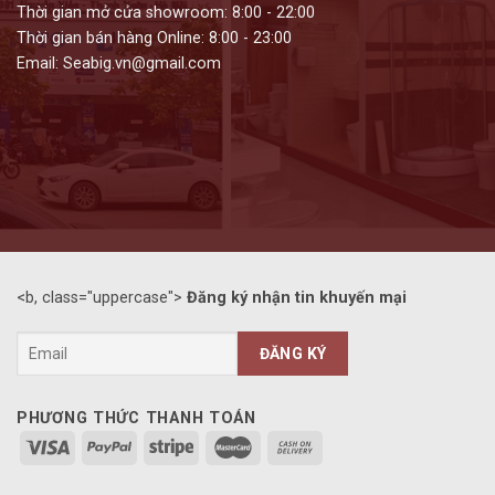
Thời gian mở cửa showroom: 8:00 - 22:00
Thời gian bán hàng Online: 8:00 - 23:00
Email: Seabig.vn@gmail.com
<b, class="uppercase">
Đăng ký nhận tin khuyến mại
PHƯƠNG THỨC THANH TOÁN