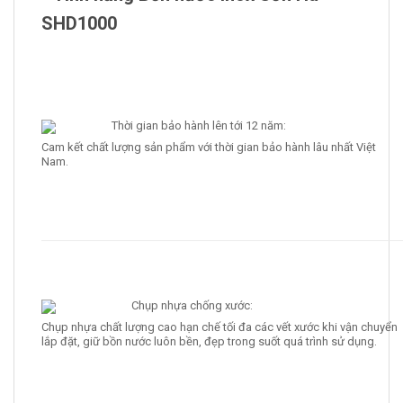
SHD1000
Thời gian bảo hành lên tới 12 năm:
Cam kết chất lượng sản phẩm với thời gian bảo hành lâu nhất Việt
Nam.
Chụp nhựa chống xước:
Chụp nhựa chất lượng cao hạn chế tối đa các vết xước khi vận chuyển
lắp đặt, giữ bồn nước luôn bền, đẹp trong suốt quá trình sử dụng.