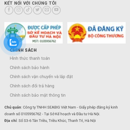
KẾT NỐI VỚI CHÚNG TÔI
CHÍNH SÁCH
Hình thức thanh toán
Chính sách bảo hành
Chính sách vận chuyển và lắp đặt
Chính sách đổi trả hàng
Chính sách bảo mật thông tin
Chủ quản
: Công ty TNHH SEABIG Việt Nam - Giấy phép đăng ký kinh
doanh số 0105956762 - Tại Sở Kế hoạch và Đầu tư Hà Nội.
Địa chỉ
: Số S3-6 Tân Triều, Triều Khúc, Thanh Trì, Hà Nội