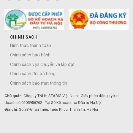
CHÍNH SÁCH
Hình thức thanh toán
Chính sách bảo hành
Chính sách vận chuyển và lắp đặt
Chính sách đổi trả hàng
Chính sách bảo mật thông tin
Chủ quản
: Công ty TNHH SEABIG Việt Nam - Giấy phép đăng ký kinh
doanh số 0105956762 - Tại Sở Kế hoạch và Đầu tư Hà Nội.
Địa chỉ
: Số S3-6 Tân Triều, Triều Khúc, Thanh Trì, Hà Nội