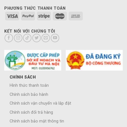
PHƯƠNG THỨC THANH TOÁN
KẾT NỐI VỚI CHÚNG TÔI
CHÍNH SÁCH
Hình thức thanh toán
Chính sách bảo hành
Chính sách vận chuyển và lắp đặt
Chính sách đổi trả hàng
Chính sách bảo mật thông tin