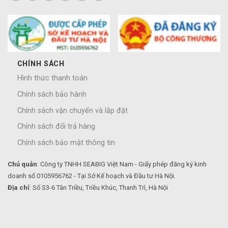
CHÍNH SÁCH
Hình thức thanh toán
Chính sách bảo hành
Chính sách vận chuyển và lắp đặt
Chính sách đổi trả hàng
Chính sách bảo mật thông tin
Chủ quản
: Công ty TNHH SEABIG Việt Nam - Giấy phép đăng ký kinh
doanh số 0105956762 - Tại Sở Kế hoạch và Đầu tư Hà Nội.
Địa chỉ
: Số S3-6 Tân Triều, Triều Khúc, Thanh Trì, Hà Nội