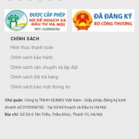
CHÍNH SÁCH
Hình thức thanh toán
Chính sách bảo hành
Chính sách vận chuyển và lắp đặt
Chính sách đổi trả hàng
Chính sách bảo mật thông tin
Chủ quản
: Công ty TNHH SEABIG Việt Nam - Giấy phép đăng ký kinh
doanh số 0105956762 - Tại Sở Kế hoạch và Đầu tư Hà Nội.
Địa chỉ
: Số S3-6 Tân Triều, Triều Khúc, Thanh Trì, Hà Nội