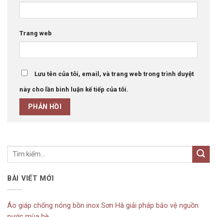
Trang web
Lưu tên của tôi, email, và trang web trong trình duyệt
này cho lần bình luận kế tiếp của tôi.
BÀI VIẾT MỚI
Áo giáp chống nóng bồn inox Sơn Hà giải pháp bảo vệ nguồn
nước mùa hè