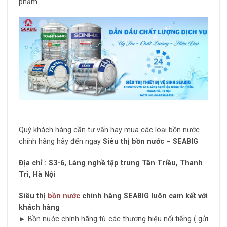
phẩm.
Quý khách hàng cần tư vấn hay mua các loại bồn nước
chính hãng hãy đến ngay
Siêu thị bồn nước – SEABIG
Địa chỉ : S3-6, Làng nghề tập trung Tân Triều, Thanh
Trì, Hà Nội
Siêu thị
bồn nước
chính hãng SEABIG luôn cam kết với
khách hàng
► Bồn nước chính hãng từ các thương hiệu nổi tiếng ( gửi