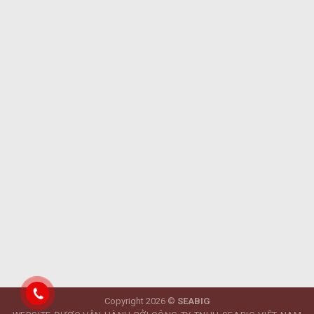
Copyright 2026 ©
SEABIG