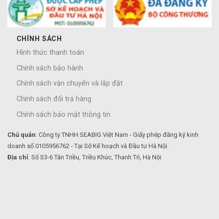
CHÍNH SÁCH
Hình thức thanh toán
Chính sách bảo hành
Chính sách vận chuyển và lắp đặt
Chính sách đổi trả hàng
Chính sách bảo mật thông tin
Chủ quản
: Công ty TNHH SEABIG Việt Nam - Giấy phép đăng ký kinh
doanh số 0105956762 - Tại Sở Kế hoạch và Đầu tư Hà Nội.
Địa chỉ
: Số S3-6 Tân Triều, Triều Khúc, Thanh Trì, Hà Nội