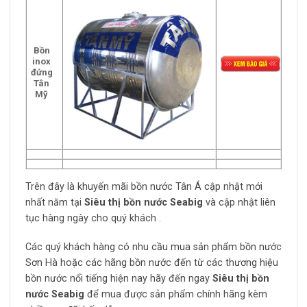
Bồn
inox
đứng
Tân
Mỹ
Trên đây là khuyến mãi bồn nước Tân Á cập nhật mới
nhất năm tại
Siêu thị bồn nước Seabig
và cập nhật liên
tục hàng ngày cho quý khách .
Các quý khách hàng có nhu cầu mua sản phẩm bồn nước
Sơn Hà hoặc các hãng bồn nước đến từ các thương hiệu
bồn nước nổi tiếng hiện nay hãy đến ngay
Siêu thị bồn
nước Seabig
để mua được sản phẩm chính hãng kèm