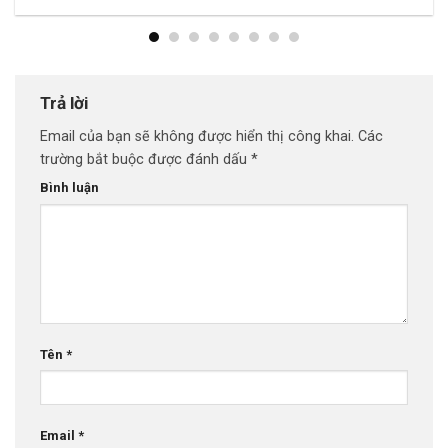
Trả lời
Email của bạn sẽ không được hiển thị công khai.
Các
trường bắt buộc được đánh dấu
*
Bình luận
Tên
*
Email
*