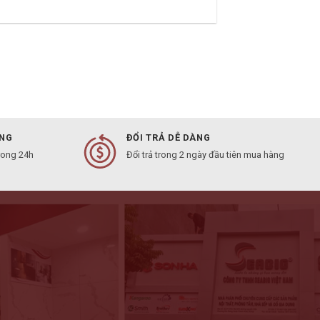
ÀNG
ĐỔI TRẢ DỄ DÀNG
rong 24h
Đổi trả trong 2 ngày đầu tiên mua hàng