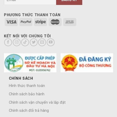
PHƯƠNG THỨC THANH TOÁN
KẾT NỐI VỚI CHÚNG TÔI
CHÍNH SÁCH
Hình thức thanh toán
Chính sách bảo hành
Chính sách vận chuyển và lắp đặt
Chính sách đổi trả hàng