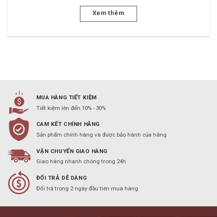
Xem thêm
MUA HÀNG TIẾT KIỆM
Tiết kiệm lên đến 10% - 30%
CAM KẾT CHÍNH HÃNG
Sản phẩm chính hàng và được bảo hành của hãng
VẬN CHUYỂN GIAO HÀNG
Giao hàng nhanh chóng trong 24h
ĐỔI TRẢ DỄ DÀNG
Đổi trả trong 2 ngày đầu tiên mua hàng