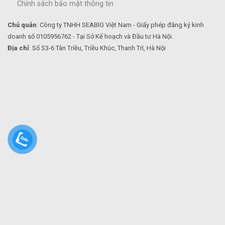
Chính sách bảo mật thông tin
Chủ quản
: Công ty TNHH SEABIG Việt Nam - Giấy phép đăng ký kinh
doanh số 0105956762 - Tại Sở Kế hoạch và Đầu tư Hà Nội.
Địa chỉ
: Số S3-6 Tân Triều, Triều Khúc, Thanh Trì, Hà Nội