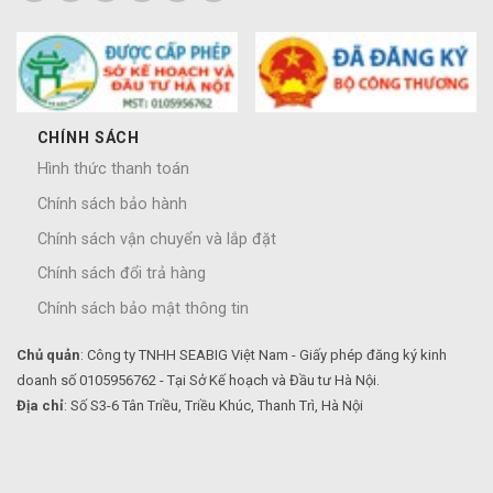
CHÍNH SÁCH
Hình thức thanh toán
Chính sách bảo hành
Chính sách vận chuyển và lắp đặt
Chính sách đổi trả hàng
Chính sách bảo mật thông tin
Chủ quản
: Công ty TNHH SEABIG Việt Nam - Giấy phép đăng ký kinh
doanh số 0105956762 - Tại Sở Kế hoạch và Đầu tư Hà Nội.
Địa chỉ
: Số S3-6 Tân Triều, Triều Khúc, Thanh Trì, Hà Nội